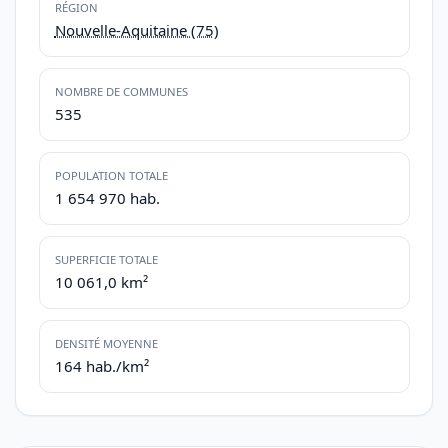
RÉGION
Nouvelle-Aquitaine (75)
NOMBRE DE COMMUNES
535
POPULATION TOTALE
1 654 970 hab.
SUPERFICIE TOTALE
10 061,0 km²
DENSITÉ MOYENNE
164 hab./km²