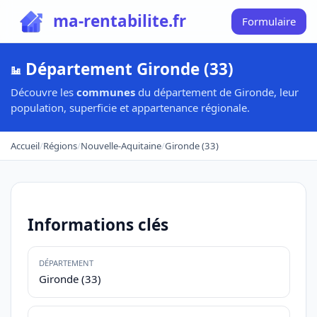
ma-rentabilite.fr
Formulaire
Département Gironde (33)
Découvre les
communes
du département de Gironde, leur
population, superficie et appartenance régionale.
Accueil
/
Régions
/
Nouvelle-Aquitaine
/
Gironde (33)
Informations clés
DÉPARTEMENT
Gironde (33)