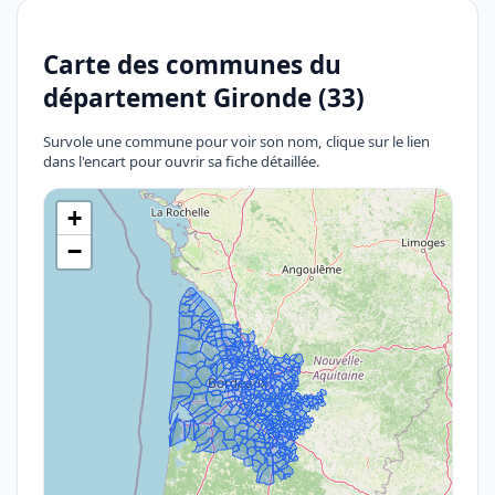
Carte des communes du
département Gironde (33)
Survole une commune pour voir son nom, clique sur le lien
dans l'encart pour ouvrir sa fiche détaillée.
+
−